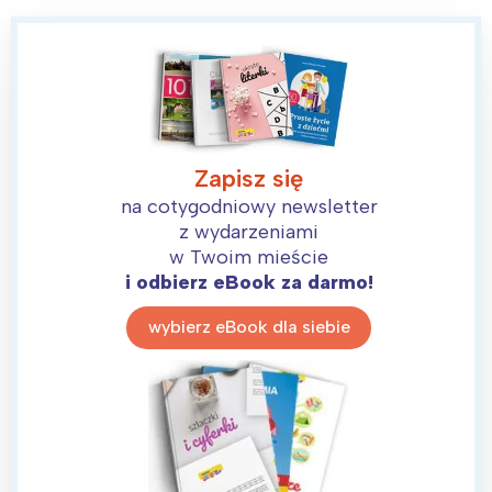
Zapisz się
na cotygodniowy newsletter
z wydarzeniami
w Twoim mieście
i odbierz eBook za darmo!
wybierz eBook dla siebie