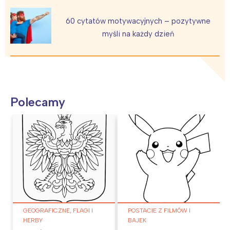
60 cytatów motywacyjnych – pozytywne
myśli na każdy dzień
Polecamy
GEOGRAFICZNE, FLAGI I
POSTACIE Z FILMÓW I
HERBY
BAJEK