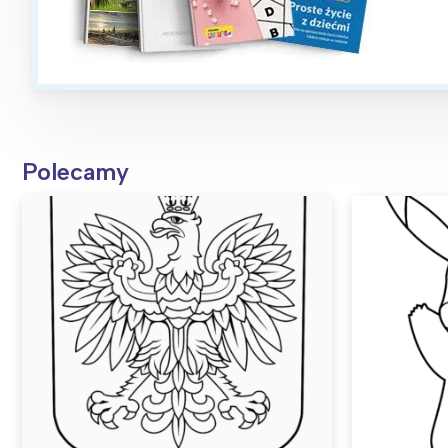
Polecamy