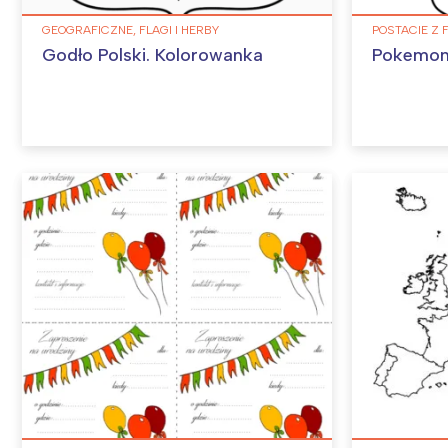
GEOGRAFICZNE, FLAGI I HERBY
POSTACIE Z 
Godło Polski. Kolorowanka
Pokemon