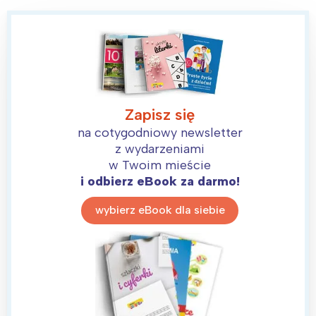
Zapisz się
na cotygodniowy newsletter
z wydarzeniami
w Twoim mieście
i odbierz eBook za darmo!
wybierz eBook dla siebie