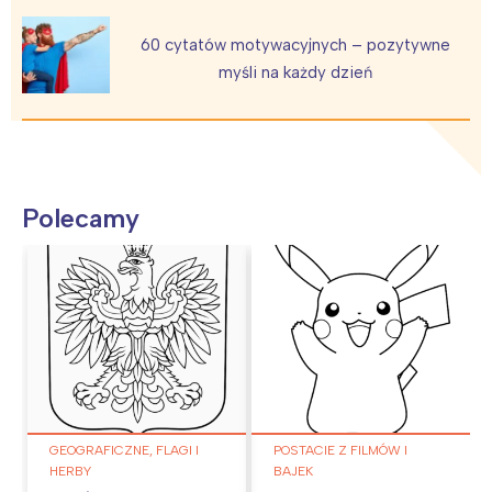
60 cytatów motywacyjnych – pozytywne
myśli na każdy dzień
Polecamy
GEOGRAFICZNE, FLAGI I
POSTACIE Z FILMÓW I
HERBY
BAJEK