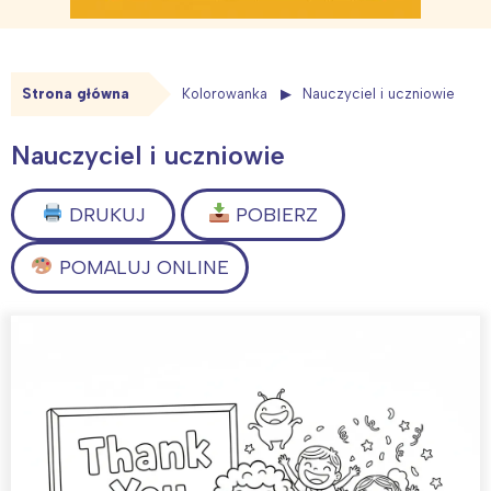
Strona główna
Kolorowanka
Nauczyciel i uczniowie
Nauczyciel i uczniowie
DRUKUJ
POBIERZ
POMALUJ ONLINE