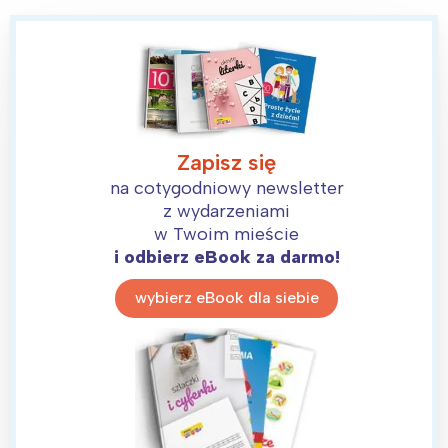
Zapisz się
na cotygodniowy newsletter
z wydarzeniami
w Twoim mieście
i odbierz eBook za darmo!
wybierz eBook dla siebie