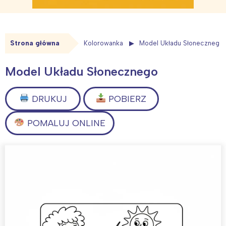
Strona główna
Kolorowanka
Model Układu Słonecznego
Model Układu Słonecznego
DRUKUJ
POBIERZ
POMALUJ ONLINE