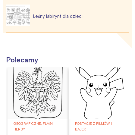
Leśny labirynt dla dzieci
Polecamy
GEOGRAFICZNE, FLAGI I
POSTACIE Z FILMÓW I
HERBY
BAJEK