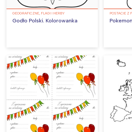
GEOGRAFICZNE, FLAGI I HERBY
POSTACIE Z 
Godło Polski. Kolorowanka
Pokemon