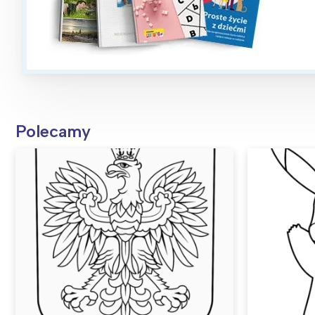
Polecamy