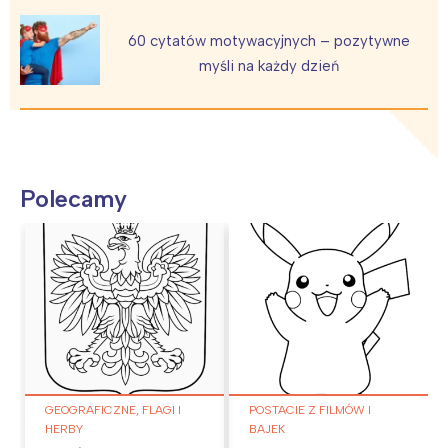
60 cytatów motywacyjnych – pozytywne
myśli na każdy dzień
Polecamy
GEOGRAFICZNE, FLAGI I
POSTACIE Z FILMÓW I
HERBY
BAJEK