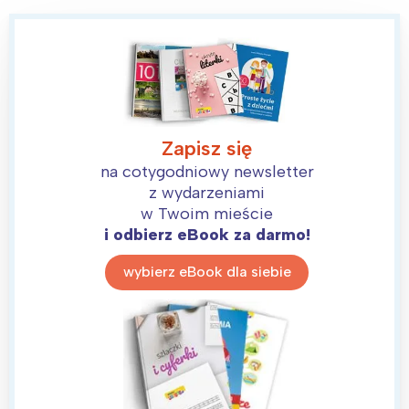
Zapisz się
na cotygodniowy newsletter
z wydarzeniami
w Twoim mieście
i odbierz eBook za darmo!
wybierz eBook dla siebie