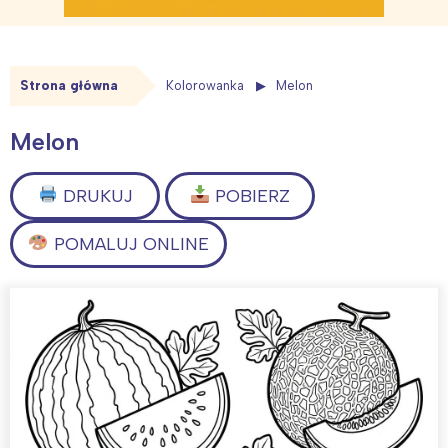
Strona główna
Kolorowanka
Melon
Melon
DRUKUJ
POBIERZ
POMALUJ ONLINE