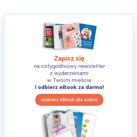
Zapisz się
na cotygodniowy newsletter
z wydarzeniami
w Twoim mieście
i odbierz eBook za darmo!
wybierz eBook dla siebie