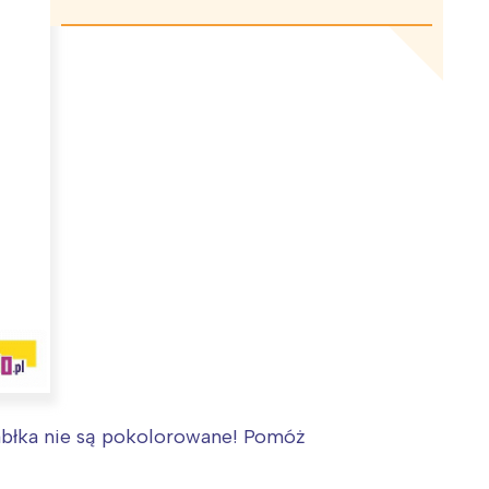
 jabłka nie są pokolorowane! Pomóż