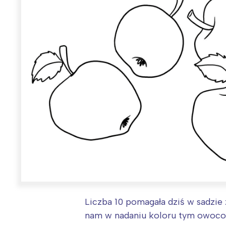
Liczba 10 pomagała dziś w sadzie 
nam w nadaniu koloru tym owoc