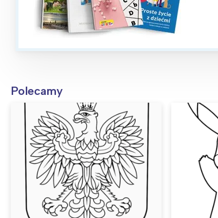
Polecamy