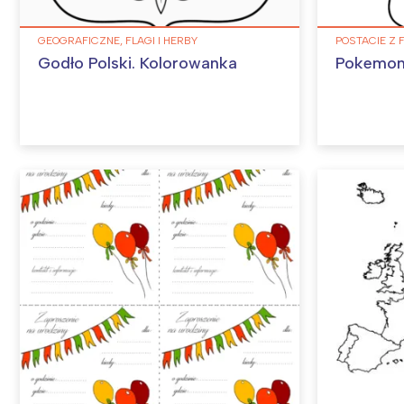
GEOGRAFICZNE, FLAGI I HERBY
POSTACIE Z 
Godło Polski. Kolorowanka
Pokemon