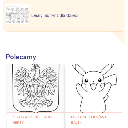
Leśny labirynt dla dzieci
Polecamy
GEOGRAFICZNE, FLAGI I
POSTACIE Z FILMÓW I
HERBY
BAJEK