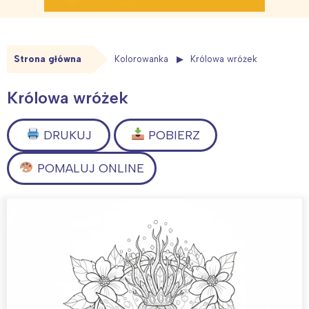
Strona główna
Kolorowanka
Królowa wróżek
Królowa wróżek
DRUKUJ
POBIERZ
POMALUJ ONLINE