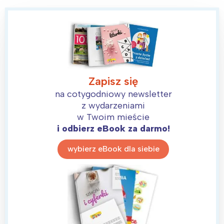
Zapisz się
na cotygodniowy newsletter
z wydarzeniami
w Twoim mieście
i odbierz eBook za darmo!
wybierz eBook dla siebie