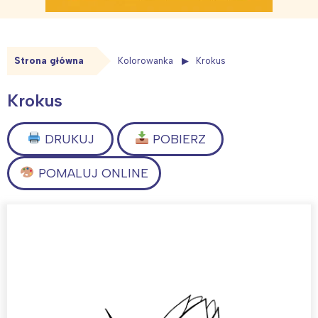
Strona główna
Kolorowanka
Krokus
Krokus
DRUKUJ
POBIERZ
POMALUJ ONLINE