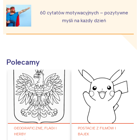
60 cytatów motywacyjnych – pozytywne
myśli na każdy dzień
Polecamy
GEOGRAFICZNE, FLAGI I
POSTACIE Z FILMÓW I
HERBY
BAJEK