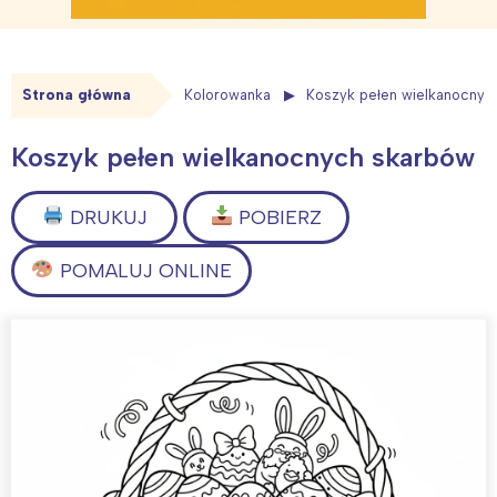
Strona główna
Kolorowanka
Koszyk pełen wielkanocnyc
Koszyk pełen wielkanocnych skarbów
DRUKUJ
POBIERZ
POMALUJ ONLINE