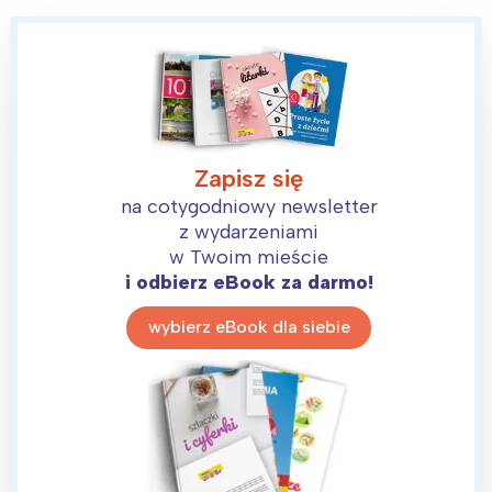
Zapisz się
na cotygodniowy newsletter
z wydarzeniami
w Twoim mieście
i odbierz eBook za darmo!
wybierz eBook dla siebie