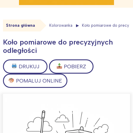
Strona główna
Kolorowanka
Koło pomiarowe do precyzy
Koło pomiarowe do precyzyjnych
odległości
DRUKUJ
POBIERZ
POMALUJ ONLINE