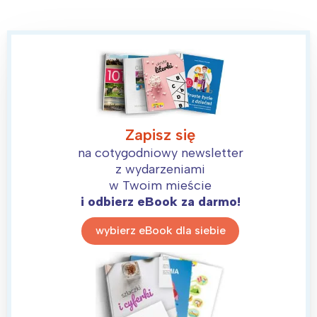
Zapisz się
na cotygodniowy newsletter
z wydarzeniami
w Twoim mieście
i odbierz eBook za darmo!
wybierz eBook dla siebie