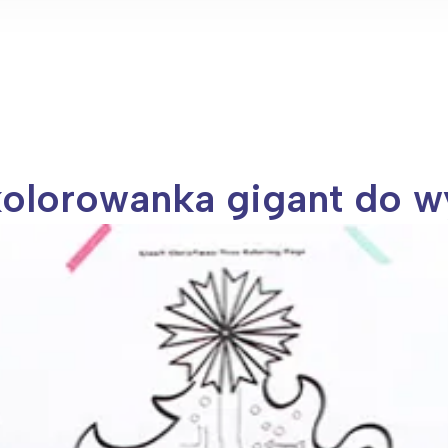
kolorowanka gigant do 