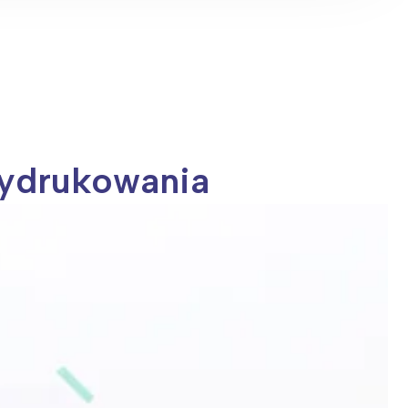
wydrukowania