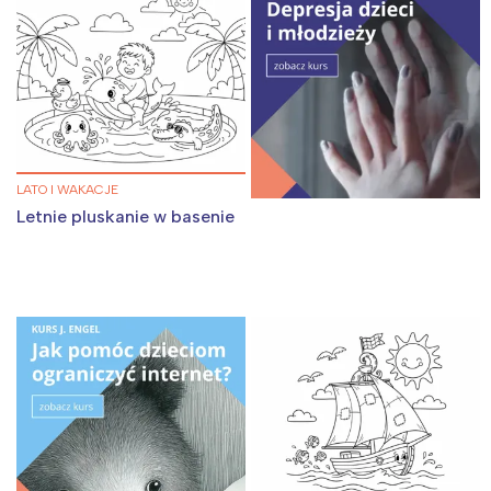
LATO I WAKACJE
Letnie pluskanie w basenie