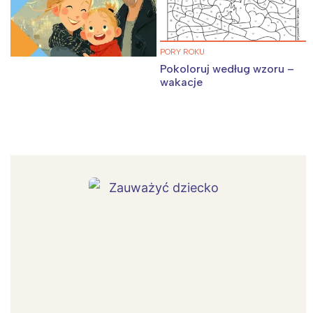
PORY ROKU
Pokoloruj według wzoru –
wakacje