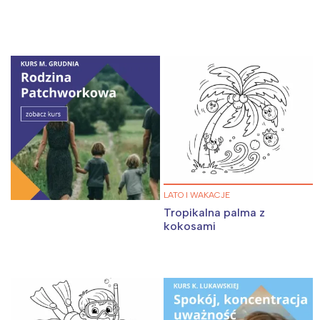
LATO I WAKACJE
Tropikalna palma z
kokosami