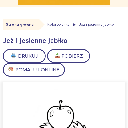
Strona główna
Kolorowanka
Jeż i jesienne jabłko
Jeż i jesienne jabłko
DRUKUJ
POBIERZ
POMALUJ ONLINE