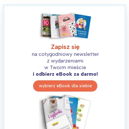
Zapisz się
na cotygodniowy newsletter
z wydarzeniami
w Twoim mieście
i odbierz eBook za darmo!
wybierz eBook dla siebie