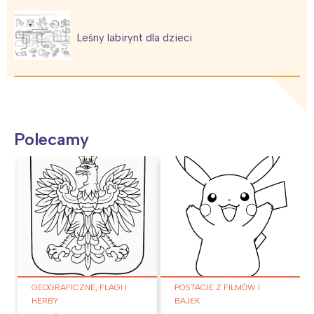
Leśny labirynt dla dzieci
Polecamy
GEOGRAFICZNE, FLAGI I
POSTACIE Z FILMÓW I
HERBY
BAJEK