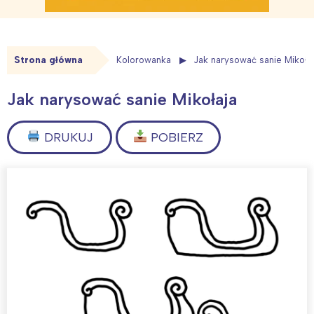
Strona główna
Kolorowanka
Jak narysować sanie Mikoła
Jak narysować sanie Mikołaja
DRUKUJ
POBIERZ