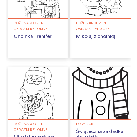
BOŻE NARODZENIE I
BOŻE NARODZENIE I
OBRAZKI RELIGIJNE
OBRAZKI RELIGIJNE
Choinka i renifer
Mikołaj z choinką
BOŻE NARODZENIE I
PORY ROKU
OBRAZKI RELIGIJNE
Świąteczna zakładka