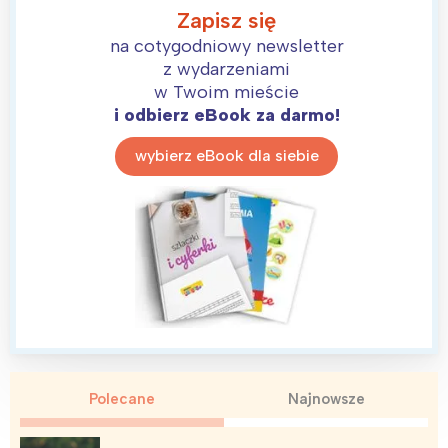
Zapisz się
na cotygodniowy newsletter
z wydarzeniami
w Twoim mieście
i odbierz eBook za darmo!
wybierz eBook dla siebie
Polecane
Najnowsze