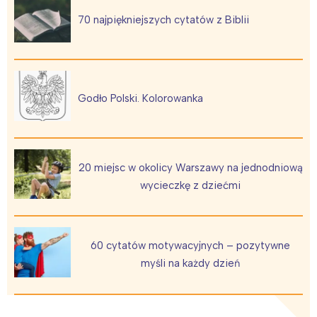
70 najpiękniejszych cytatów z Biblii
Godło Polski. Kolorowanka
20 miejsc w okolicy Warszawy na jednodniową
wycieczkę z dziećmi
60 cytatów motywacyjnych – pozytywne
myśli na każdy dzień