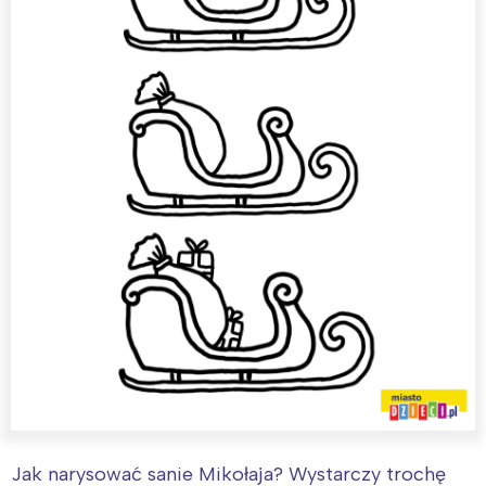
Jak narysować sanie Mikołaja? Wystarczy trochę