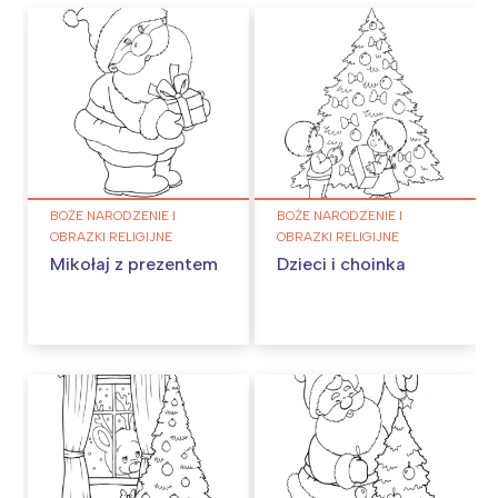
BOŻE NARODZENIE I
BOŻE NARODZENIE I
OBRAZKI RELIGIJNE
OBRAZKI RELIGIJNE
Mikołaj z prezentem
Dzieci i choinka