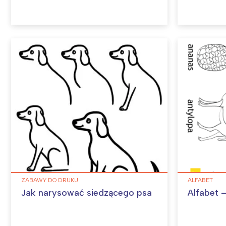
ZABAWY DO DRUKU
ALFABET
Jak narysować siedzącego psa
Alfabet –