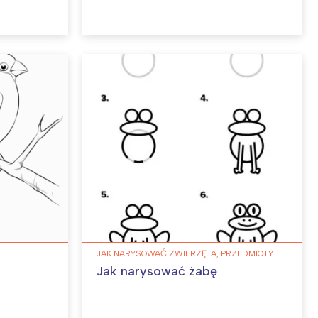
JAK NARYSOWAĆ ZWIERZĘTA, PRZEDMIOTY
Jak narysować żabę