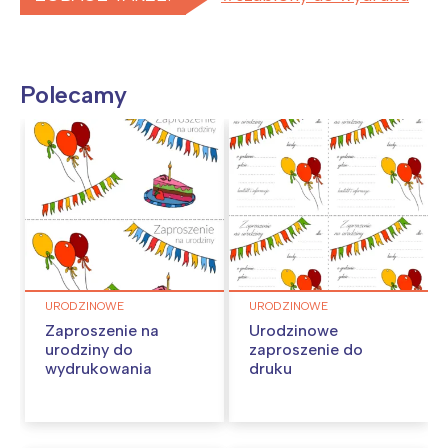
Polecamy
URODZINOWE
URODZINOWE
Zaproszenie na
Urodzinowe
urodziny do
zaproszenie do
wydrukowania
druku