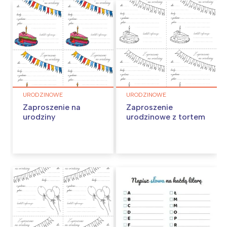
URODZINOWE
URODZINOWE
Zaproszenie na
Zaproszenie
urodziny
urodzinowe z tortem