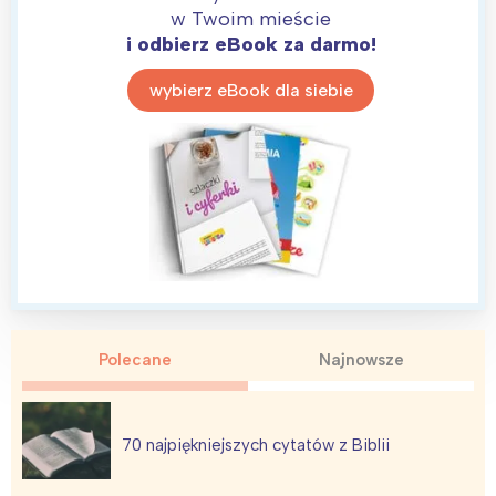
w Twoim mieście
i odbierz eBook za darmo!
wybierz eBook dla siebie
Polecane
Najnowsze
70 najpiękniejszych cytatów z Biblii