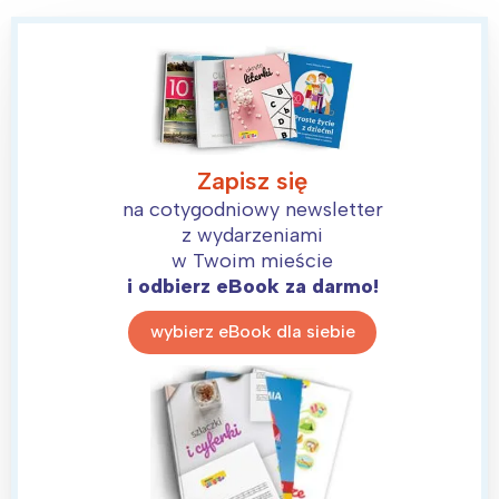
Zapisz się
na cotygodniowy newsletter
z wydarzeniami
w Twoim mieście
i odbierz eBook za darmo!
wybierz eBook dla siebie