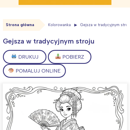
Strona główna
Kolorowanka
Gejsza w tradycyjnym stroj
Gejsza w tradycyjnym stroju
DRUKUJ
POBIERZ
POMALUJ ONLINE