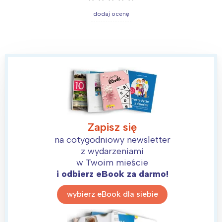
dodaj ocenę
Zapisz się
na cotygodniowy newsletter
z wydarzeniami
w Twoim mieście
i odbierz eBook za darmo!
wybierz eBook dla siebie