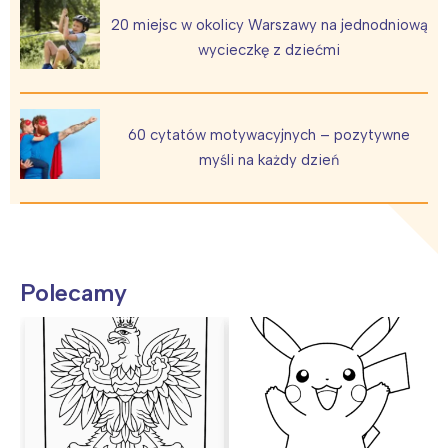
20 miejsc w okolicy Warszawy na jednodniową
wycieczkę z dziećmi
60 cytatów motywacyjnych – pozytywne
myśli na każdy dzień
Polecamy