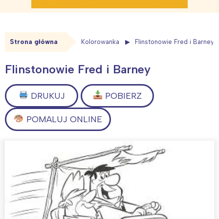
Strona główna
Kolorowanka
Flinstonowie Fred i Barney
Flinstonowie Fred i Barney
DRUKUJ
POBIERZ
POMALUJ ONLINE