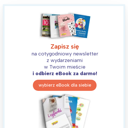
Zapisz się
na cotygodniowy newsletter
z wydarzeniami
w Twoim mieście
i odbierz eBook za darmo!
wybierz eBook dla siebie