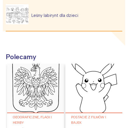
Leśny labirynt dla dzieci
Polecamy
GEOGRAFICZNE, FLAGI I
POSTACIE Z FILMÓW I
HERBY
BAJEK