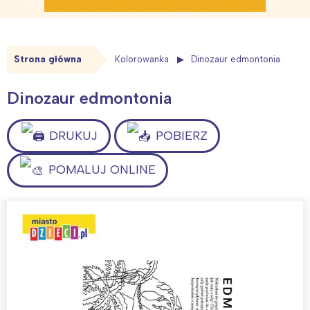
Strona główna
Kolorowanka
Dinozaur edmontonia
Dinozaur edmontonia
DRUKUJ
POBIERZ
POMALUJ ONLINE