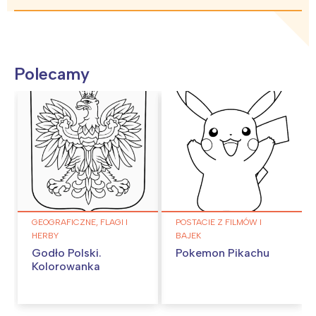
Polecamy
GEOGRAFICZNE, FLAGI I
POSTACIE Z FILMÓW I
HERBY
BAJEK
Godło Polski.
Pokemon Pikachu
Kolorowanka