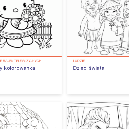
E BAJEK TELEWIZYJNYCH
LUDZIE
tty kolorowanka
Dzieci świata