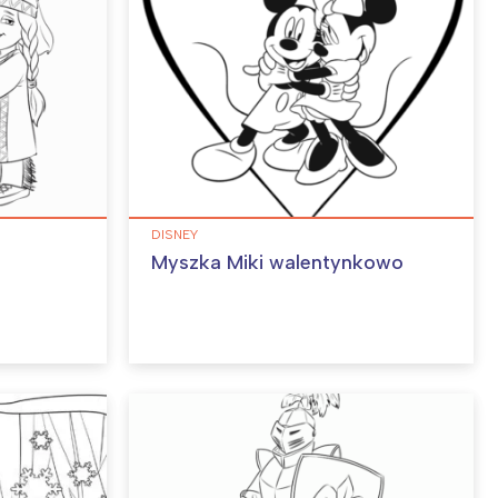
DISNEY
Myszka Miki walentynkowo