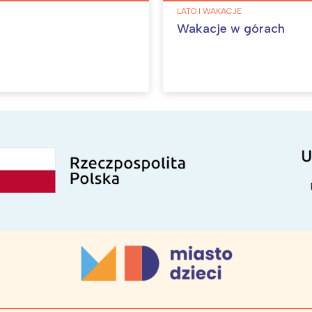
LATO I WAKACJE
Wakacje w górach