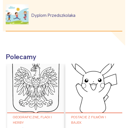
Dyplom Przedszkolaka
Polecamy
GEOGRAFICZNE, FLAGI I
POSTACIE Z FILMÓW I
HERBY
BAJEK