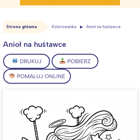
Strona główna
Kolorowanka
Anioł na huśtawce
Anioł na huśtawce
DRUKUJ
POBIERZ
POMALUJ ONLINE