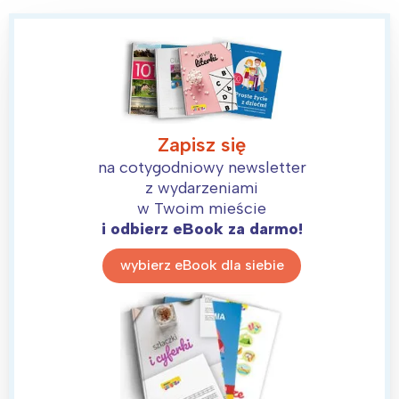
Zapisz się
na cotygodniowy newsletter
z wydarzeniami
w Twoim mieście
i odbierz eBook za darmo!
wybierz eBook dla siebie