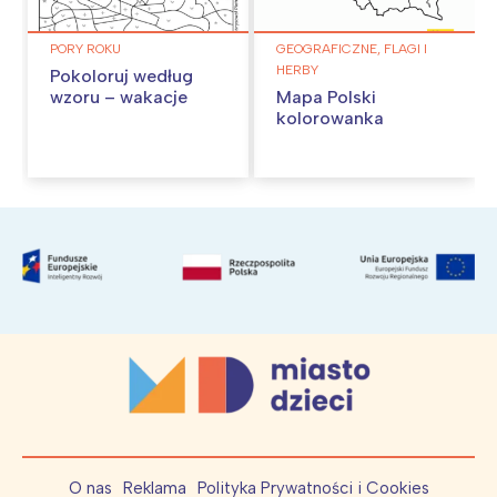
PORY ROKU
GEOGRAFICZNE, FLAGI I
HERBY
Pokoloruj według
wzoru – wakacje
Mapa Polski
kolorowanka
O nas
Reklama
Polityka Prywatności i Cookies