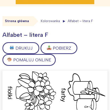
Strona główna
Kolorowanka
Alfabet – litera F
Alfabet – litera F
DRUKUJ
POBIERZ
POMALUJ ONLINE