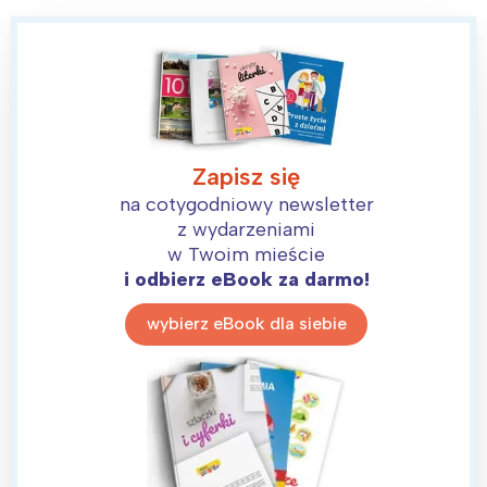
Zapisz się
na cotygodniowy newsletter
z wydarzeniami
w Twoim mieście
i odbierz eBook za darmo!
wybierz eBook dla siebie