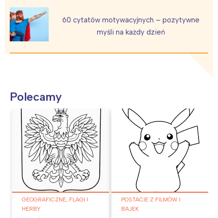
60 cytatów motywacyjnych – pozytywne
myśli na każdy dzień
Polecamy
GEOGRAFICZNE, FLAGI I
POSTACIE Z FILMÓW I
HERBY
BAJEK