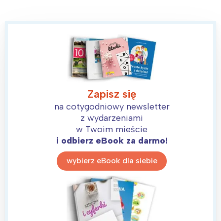
Zapisz się
na cotygodniowy newsletter
z wydarzeniami
w Twoim mieście
i odbierz eBook za darmo!
wybierz eBook dla siebie