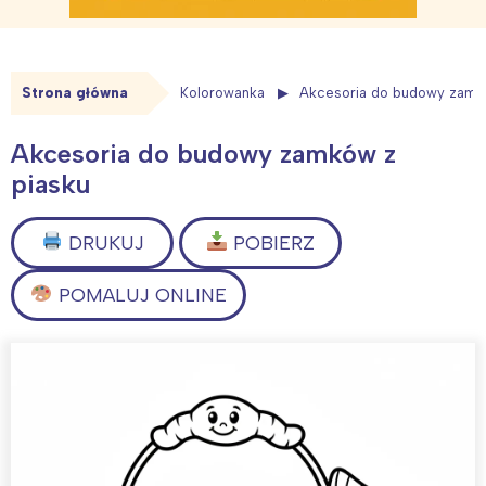
Strona główna
Kolorowanka
Akcesoria do budowy zamk
Akcesoria do budowy zamków z
piasku
DRUKUJ
POBIERZ
POMALUJ ONLINE