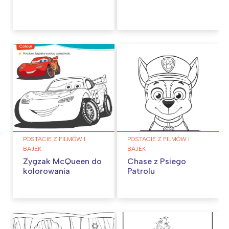
POSTACIE Z FILMÓW I
POSTACIE Z FILMÓW I
BAJEK
BAJEK
Zygzak McQueen do
Chase z Psiego
kolorowania
Patrolu