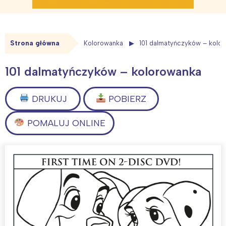
Strona główna
Kolorowanka
101 dalmatyńczyków – kolo
101 dalmatyńczyków – kolorowanka
DRUKUJ
POBIERZ
POMALUJ ONLINE