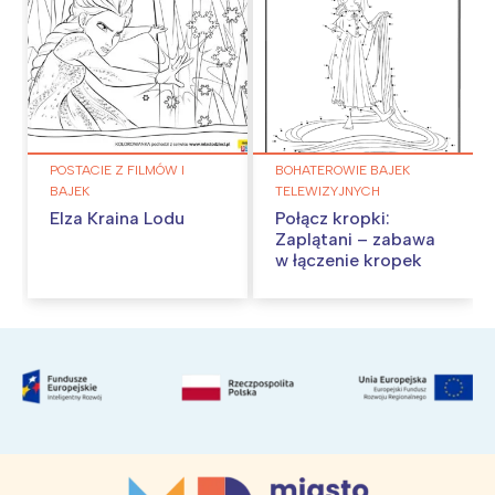
POSTACIE Z FILMÓW I
BOHATEROWIE BAJEK
BAJEK
TELEWIZYJNYCH
Elza Kraina Lodu
Połącz kropki:
Zaplątani – zabawa
w łączenie kropek