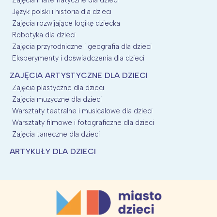
Język polski i historia dla dzieci
Zajęcia rozwijające logikę dziecka
Robotyka dla dzieci
Zajęcia przyrodniczne i geografia dla dzieci
Eksperymenty i doświadczenia dla dzieci
ZAJĘCIA ARTYSTYCZNE DLA DZIECI
Zajęcia plastyczne dla dzieci
Zajęcia muzyczne dla dzieci
Warsztaty teatralne i musicalowe dla dzieci
Warsztaty filmowe i fotograficzne dla dzieci
Zajęcia taneczne dla dzieci
ARTYKUŁY DLA DZIECI