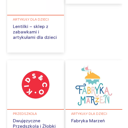
ARTYKUŁY DLA DZIECI
Lentilki – sklep z
zabawkami i
artykułami dla dzieci
PRZEDSZKOLA
ARTYKUŁY DLA DZIECI
Dwujęzyczne
Fabryka Marzeń
Przedszkola i Żłobki