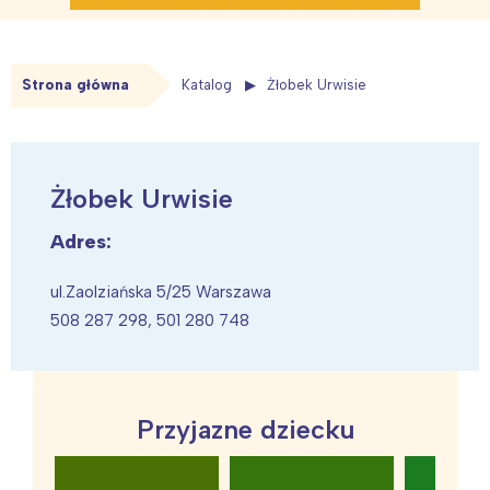
Strona główna
Katalog
Żłobek Urwisie
Żłobek Urwisie
Adres:
ul.Zaolziańska 5/25 Warszawa
508 287 298, 501 280 748
Przyjazne dziecku