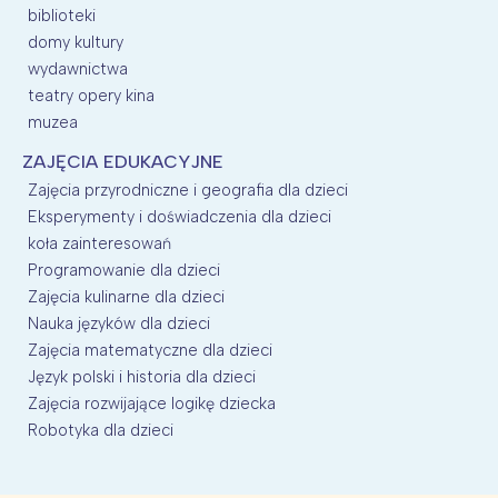
biblioteki
domy kultury
wydawnictwa
teatry opery kina
muzea
ZAJĘCIA EDUKACYJNE
Zajęcia przyrodniczne i geografia dla dzieci
Eksperymenty i doświadczenia dla dzieci
koła zainteresowań
Programowanie dla dzieci
Zajęcia kulinarne dla dzieci
Nauka języków dla dzieci
Zajęcia matematyczne dla dzieci
Język polski i historia dla dzieci
Zajęcia rozwijające logikę dziecka
Robotyka dla dzieci