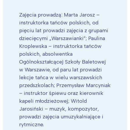
Zajęcia prowadzą: Marta Jarosz –
instruktorka tańców polskich, od
pięciu lat prowadzi zajęcia z grupami
dziecięcymi „Warszawianki”; Paulina
Kroplewska – instruktorka tańców
polskich, absolwentka
Ogólnokształcącej Szkoły Baletowej
w Warszawie, od paru lat prowadzi
lekcje tańca w wielu warszawskich
przedszkolach; Przemysław Marcyniak
– instruktor śpiewu oraz kierownik
kapeli młodzieżowej; Witold
Jarosiński – muzyk, kompozytor,
prowadzi zajęcia umuzykalniające i
rytmiczne.