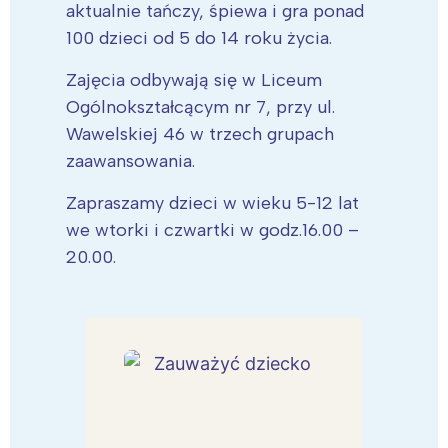
aktualnie tańczy, śpiewa i gra ponad
100 dzieci od 5 do 14 roku życia.
Zajęcia odbywają się w Liceum
Ogólnokształcącym nr 7, przy ul.
Wawelskiej 46 w trzech grupach
zaawansowania.
Zapraszamy dzieci w wieku 5-12 lat
we wtorki i czwartki w godz.16.00 –
20.00.