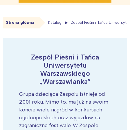
Strona główna
Katalog
Zespół Pieśni i Tańca Uniwersyt
Zespół Pieśni i Tańca
Uniwersytetu
Warszawskiego
„Warszawianka”
Grupa dziecięca Zespołu istnieje od
2001 roku. Mimo to, ma już na swoim
koncie wiele nagród w konkursach
ogólnopolskich oraz wyjazdów na
zagraniczne festiwale. W Zespole