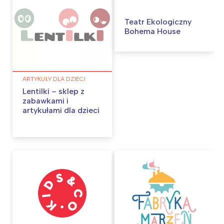
Teatr Ekologiczny
Bohema House
ARTYKUŁY DLA DZIECI
Lentilki – sklep z
zabawkami i
artykułami dla dzieci