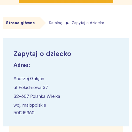
Strona główna
Katalog
Zapytaj o dziecko
Zapytaj o dziecko
Adres:
Andrzej Gałgan
ul. Południowa 37
32-607 Polanka Wielka
woj. małopolskie
501215360