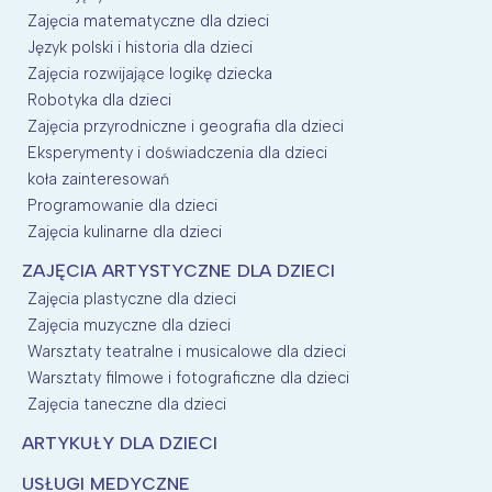
Zajęcia matematyczne dla dzieci
Język polski i historia dla dzieci
Zajęcia rozwijające logikę dziecka
Robotyka dla dzieci
Zajęcia przyrodniczne i geografia dla dzieci
Eksperymenty i doświadczenia dla dzieci
koła zainteresowań
Programowanie dla dzieci
Zajęcia kulinarne dla dzieci
ZAJĘCIA ARTYSTYCZNE DLA DZIECI
Zajęcia plastyczne dla dzieci
Zajęcia muzyczne dla dzieci
Warsztaty teatralne i musicalowe dla dzieci
Warsztaty filmowe i fotograficzne dla dzieci
Zajęcia taneczne dla dzieci
ARTYKUŁY DLA DZIECI
USŁUGI MEDYCZNE