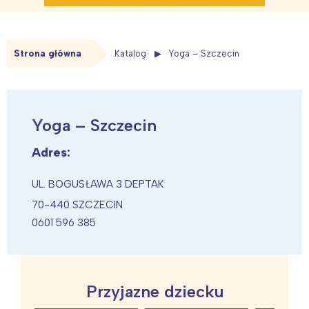
Strona główna
Katalog
Yoga – Szczecin
Yoga – Szczecin
Adres:
UL. BOGUSŁAWA 3 DEPTAK
70-440 SZCZECIN
0601 596 385
Przyjazne dziecku