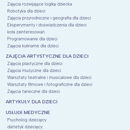
Zajęcia rozwijające logikę dziecka
Robotyka dla dzieci
Zajęcia przyrodniczne i geografia dla dzieci
Eksperymenty i doświadczenia dla dzieci
koła zainteresowań
Programowanie dla dzieci
Zajęcia kulinarne dla dzieci
ZAJĘCIA ARTYSTYCZNE DLA DZIECI
Zajęcia plastyczne dla dzieci
Zajęcia muzyczne dla dzieci
Warsztaty teatralne i musicalowe dla dzieci
Warsztaty filmowe i fotograficzne dla dzieci
Zajęcia taneczne dla dzieci
ARTYKUŁY DLA DZIECI
USŁUGI MEDYCZNE
Psycholog dziecięcy
dietetyk dziecięcy