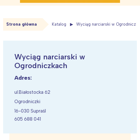
Strona główna
Katalog
Wyciąg narciarski w Ogrodniczk
Wyciąg narciarski w
Ogrodniczkach
Adres:
ul.Białostocka 62
Ogrodniczki
16-030 Supraśl
605 688 041