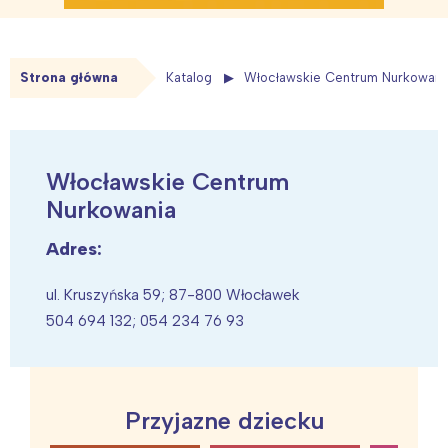
Strona główna
Katalog
Włocławskie Centrum Nurkowani
Włocławskie Centrum
Nurkowania
Adres:
ul. Kruszyńska 59; 87-800 Włocławek
504 694 132; 054 234 76 93
Przyjazne dziecku