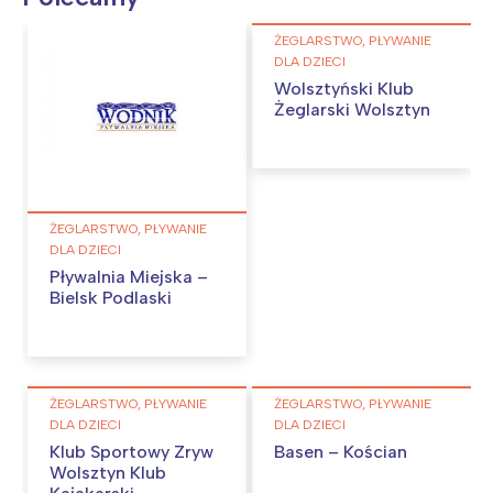
ŻEGLARSTWO, PŁYWANIE
DLA DZIECI
Wolsztyński Klub
Żeglarski Wolsztyn
ŻEGLARSTWO, PŁYWANIE
DLA DZIECI
Pływalnia Miejska –
Bielsk Podlaski
ŻEGLARSTWO, PŁYWANIE
ŻEGLARSTWO, PŁYWANIE
DLA DZIECI
DLA DZIECI
Klub Sportowy Zryw
Basen – Kościan
Wolsztyn Klub