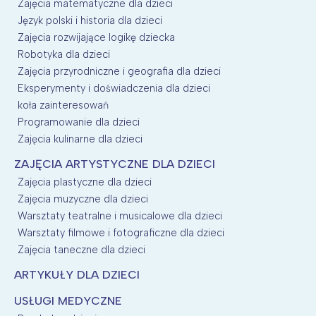
Zajęcia matematyczne dla dzieci
Język polski i historia dla dzieci
Zajęcia rozwijające logikę dziecka
Robotyka dla dzieci
Zajęcia przyrodniczne i geografia dla dzieci
Eksperymenty i doświadczenia dla dzieci
koła zainteresowań
Programowanie dla dzieci
Zajęcia kulinarne dla dzieci
ZAJĘCIA ARTYSTYCZNE DLA DZIECI
Zajęcia plastyczne dla dzieci
Zajęcia muzyczne dla dzieci
Warsztaty teatralne i musicalowe dla dzieci
Warsztaty filmowe i fotograficzne dla dzieci
Zajęcia taneczne dla dzieci
ARTYKUŁY DLA DZIECI
USŁUGI MEDYCZNE