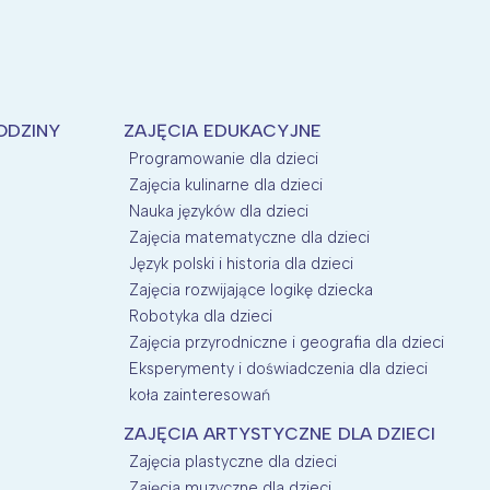
ODZINY
ZAJĘCIA EDUKACYJNE
Programowanie dla dzieci
Zajęcia kulinarne dla dzieci
Nauka języków dla dzieci
Zajęcia matematyczne dla dzieci
Język polski i historia dla dzieci
Zajęcia rozwijające logikę dziecka
Robotyka dla dzieci
Zajęcia przyrodniczne i geografia dla dzieci
Eksperymenty i doświadczenia dla dzieci
koła zainteresowań
ZAJĘCIA ARTYSTYCZNE DLA DZIECI
Zajęcia plastyczne dla dzieci
Zajęcia muzyczne dla dzieci