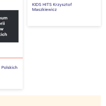
KIDS HITS Krzysztof
Maszkiewicz
 Polskich