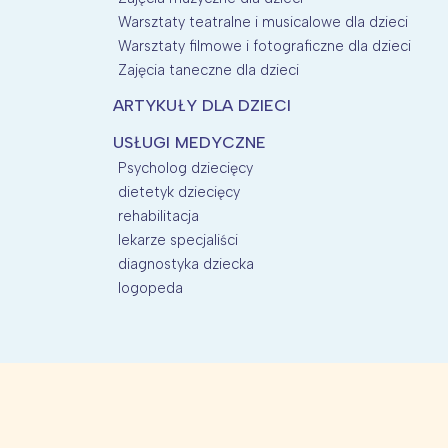
Warsztaty teatralne i musicalowe dla dzieci
Warsztaty filmowe i fotograficzne dla dzieci
Zajęcia taneczne dla dzieci
ARTYKUŁY DLA DZIECI
USŁUGI MEDYCZNE
Psycholog dziecięcy
dietetyk dziecięcy
rehabilitacja
lekarze specjaliści
diagnostyka dziecka
logopeda