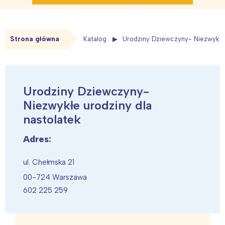
Strona główna
Katalog
Urodziny Dziewczyny- Niezwykłe 
Urodziny Dziewczyny-
Niezwykłe urodziny dla
nastolatek
Adres:
ul. Chełmska 21
00-724 Warszawa
602 225 259