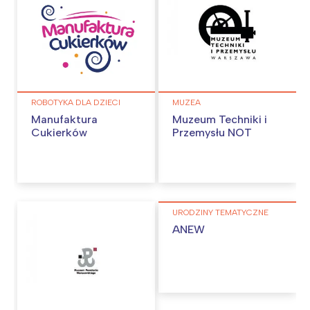
ROBOTYKA DLA DZIECI
MUZEA
Manufaktura
Muzeum Techniki i
Cukierków
Przemysłu NOT
URODZINY TEMATYCZNE
ANEW