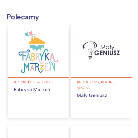
Polecamy
ARTYKUŁY DLA DZIECI
ANIMATORZY, KLAUNI,
MIKOŁAJ
Fabryka Marzeń
Mały Geniusz