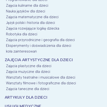
Zajęcia kulinarne dla dzieci
Nauka języków dla dzieci
Zajęcia matematyczne dla dzieci
Język polski i historia dla dzieci
Zajęcia rozwijające logikę dziecka
Robotyka dla dzieci
Zajęcia przyrodniczne i geografia dla dzieci
Eksperymenty i doświadczenia dla dzieci
koła zainteresowań
ZAJĘCIA ARTYSTYCZNE DLA DZIECI
Zajęcia plastyczne dla dzieci
Zajęcia muzyczne dla dzieci
Warsztaty teatralne i musicalowe dla dzieci
Warsztaty filmowe i fotograficzne dla dzieci
Zajęcia taneczne dla dzieci
ARTYKUŁY DLA DZIECI
USŁUGI MEDYCZNE