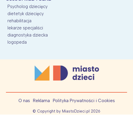
Psycholog dziecięcy
dietetyk dziecięcy
rehabilitacja
lekarze specjaliści
diagnostyka dziecka
logopeda
O nas
Reklama
Polityka Prywatności i Cookies
© Copyright by MiastoDzieci.pl
2026