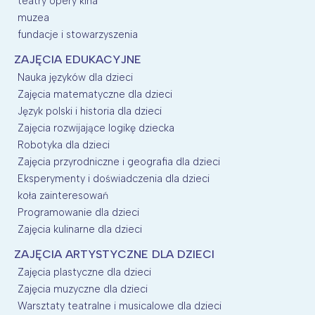
teatry opery kina
muzea
fundacje i stowarzyszenia
ZAJĘCIA EDUKACYJNE
Nauka języków dla dzieci
Zajęcia matematyczne dla dzieci
Język polski i historia dla dzieci
Zajęcia rozwijające logikę dziecka
Robotyka dla dzieci
Zajęcia przyrodniczne i geografia dla dzieci
Eksperymenty i doświadczenia dla dzieci
koła zainteresowań
Programowanie dla dzieci
Zajęcia kulinarne dla dzieci
ZAJĘCIA ARTYSTYCZNE DLA DZIECI
Zajęcia plastyczne dla dzieci
Zajęcia muzyczne dla dzieci
Warsztaty teatralne i musicalowe dla dzieci