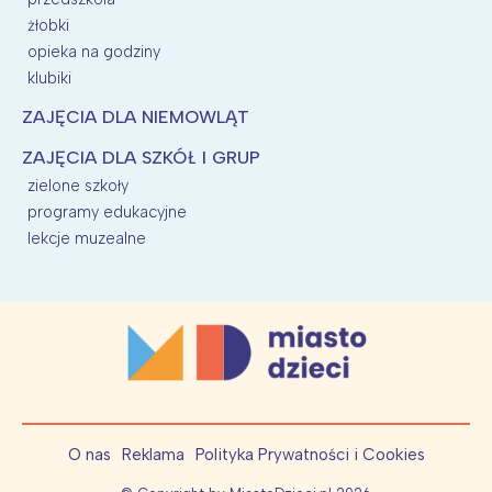
żłobki
opieka na godziny
klubiki
ZAJĘCIA DLA NIEMOWLĄT
ZAJĘCIA DLA SZKÓŁ I GRUP
zielone szkoły
programy edukacyjne
lekcje muzealne
O nas
Reklama
Polityka Prywatności i Cookies