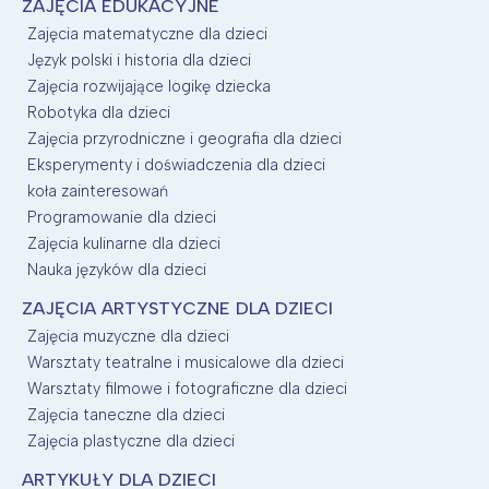
ZAJĘCIA EDUKACYJNE
Zajęcia matematyczne dla dzieci
Język polski i historia dla dzieci
Zajęcia rozwijające logikę dziecka
Robotyka dla dzieci
Zajęcia przyrodniczne i geografia dla dzieci
Eksperymenty i doświadczenia dla dzieci
koła zainteresowań
Programowanie dla dzieci
Zajęcia kulinarne dla dzieci
Nauka języków dla dzieci
ZAJĘCIA ARTYSTYCZNE DLA DZIECI
Zajęcia muzyczne dla dzieci
Warsztaty teatralne i musicalowe dla dzieci
Warsztaty filmowe i fotograficzne dla dzieci
Zajęcia taneczne dla dzieci
Zajęcia plastyczne dla dzieci
ARTYKUŁY DLA DZIECI