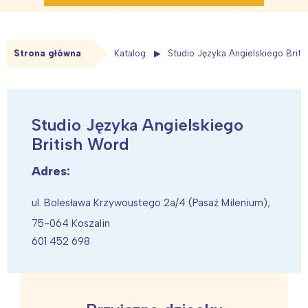
Strona główna
Katalog
Studio Języka Angielskiego Brit
Studio Języka Angielskiego
British Word
Adres:
ul. Bolesława Krzywoustego 2a/4 (Pasaż Milenium);
75-064 Koszalin
601 452 698