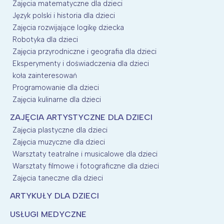
Zajęcia matematyczne dla dzieci
Język polski i historia dla dzieci
Zajęcia rozwijające logikę dziecka
Robotyka dla dzieci
Zajęcia przyrodniczne i geografia dla dzieci
Eksperymenty i doświadczenia dla dzieci
koła zainteresowań
Programowanie dla dzieci
Zajęcia kulinarne dla dzieci
ZAJĘCIA ARTYSTYCZNE DLA DZIECI
Zajęcia plastyczne dla dzieci
Zajęcia muzyczne dla dzieci
Warsztaty teatralne i musicalowe dla dzieci
Warsztaty filmowe i fotograficzne dla dzieci
Zajęcia taneczne dla dzieci
ARTYKUŁY DLA DZIECI
USŁUGI MEDYCZNE