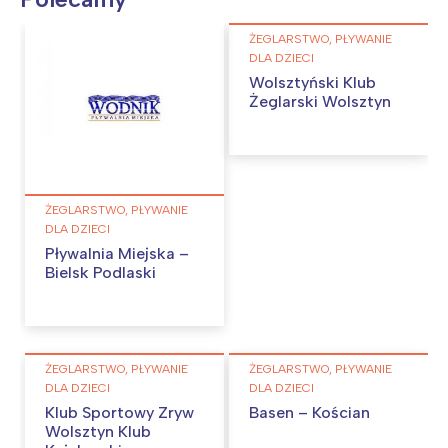
ŻEGLARSTWO, PŁYWANIE
DLA DZIECI
Wolsztyński Klub
Żeglarski Wolsztyn
ŻEGLARSTWO, PŁYWANIE
DLA DZIECI
Pływalnia Miejska –
Bielsk Podlaski
ŻEGLARSTWO, PŁYWANIE
ŻEGLARSTWO, PŁYWANIE
DLA DZIECI
DLA DZIECI
Klub Sportowy Zryw
Basen – Kościan
Wolsztyn Klub