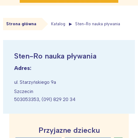
Strona główna
Katalog
Sten-Ro nauka pływania
Sten-Ro nauka pływania
Adres:
ul. Starzyńskiego 9a
Szczecin
503053353, (091) 829 20 34
Przyjazne dziecku