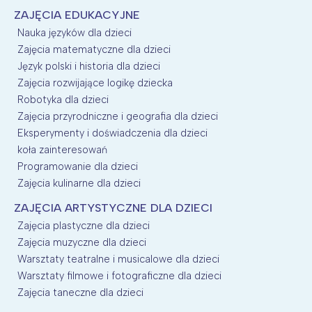
ZAJĘCIA EDUKACYJNE
Nauka języków dla dzieci
Zajęcia matematyczne dla dzieci
Język polski i historia dla dzieci
Zajęcia rozwijające logikę dziecka
Robotyka dla dzieci
Zajęcia przyrodniczne i geografia dla dzieci
Eksperymenty i doświadczenia dla dzieci
koła zainteresowań
Programowanie dla dzieci
Zajęcia kulinarne dla dzieci
ZAJĘCIA ARTYSTYCZNE DLA DZIECI
Zajęcia plastyczne dla dzieci
Zajęcia muzyczne dla dzieci
Warsztaty teatralne i musicalowe dla dzieci
Warsztaty filmowe i fotograficzne dla dzieci
Zajęcia taneczne dla dzieci