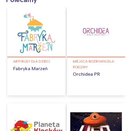
ARTYKUŁY DLA DZIECI
MIEJSCA ROZRYWKI DLA
RODZINY
Fabryka Marzeń
Orchidea PR