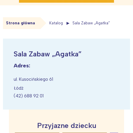
Strona główna
Katalog
Sala Zabaw „Agatka”
Sala Zabaw „Agatka”
Adres:
ul. Kusocińskiego 61
Łódź
(42) 688 92 01
Przyjazne dziecku