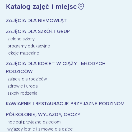
Katalog zajęć i miejsc
ZAJĘCIA DLA NIEMOWLĄT
ZAJĘCIA DLA SZKÓŁ I GRUP
zielone szkoły
programy edukacyjne
lekcje muzealne
ZAJĘCIA DLA KOBIET W CIĄŻY I MŁODYCH
RODZICÓW
zajęcia dla rodziców
zdrowie i uroda
szkoły rodzenia
KAWIARNIE I RESTAURACJE PRZYJAZNE RODZINOM
PÓŁKOLONIE, WYJAZDY, OBOZY
noclegi przyjazne dzieciom
wyjazdy letnie i zimowe dla dzieci