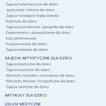
Zajęcia matematyczne dla dzieci
Język polski i historia dla dzieci
Zajęcia rozwijające logikę dziecka
Robotyka dla dzieci
Zajęcia przyrodniczne i geografia dla dzieci
Eksperymenty i doświadczenia dla dzieci
koła zainteresowań
Programowanie dla dzieci
Zajęcia kulinarne dla dzieci
ZAJĘCIA ARTYSTYCZNE DLA DZIECI
Zajęcia plastyczne dla dzieci
Zajęcia muzyczne dla dzieci
Warsztaty teatralne i musicalowe dla dzieci
Warsztaty filmowe i fotograficzne dla dzieci
Zajęcia taneczne dla dzieci
ARTYKUŁY DLA DZIECI
USŁUGI MEDYCZNE