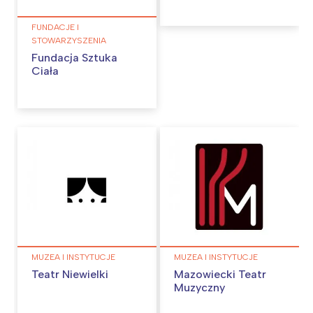
Wybieram
FUNDACJE I
STOWARZYSZENIA
Fundacja Sztuka
Ciała
MUZEA I INSTYTUCJE
MUZEA I INSTYTUCJE
Teatr Niewielki
Mazowiecki Teatr
Muzyczny