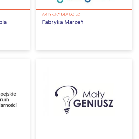
ARTYKUŁY DLA DZIECI
la i
Fabryka Marzeń
: