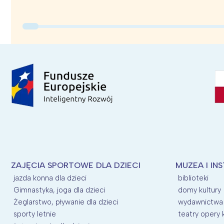
ZAJĘCIA SPORTOWE DLA DZIECI
MUZEA I IN
jazda konna dla dzieci
biblioteki
Gimnastyka, joga dla dzieci
domy kultury
Żeglarstwo, pływanie dla dzieci
wydawnictwa
sporty letnie
teatry opery 