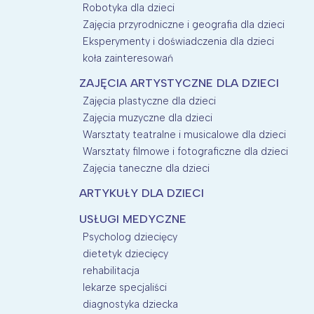
Robotyka dla dzieci
Zajęcia przyrodniczne i geografia dla dzieci
Eksperymenty i doświadczenia dla dzieci
koła zainteresowań
ZAJĘCIA ARTYSTYCZNE DLA DZIECI
Zajęcia plastyczne dla dzieci
Zajęcia muzyczne dla dzieci
Warsztaty teatralne i musicalowe dla dzieci
Warsztaty filmowe i fotograficzne dla dzieci
Zajęcia taneczne dla dzieci
ARTYKUŁY DLA DZIECI
USŁUGI MEDYCZNE
Psycholog dziecięcy
dietetyk dziecięcy
rehabilitacja
lekarze specjaliści
diagnostyka dziecka