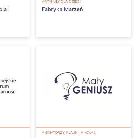
ARTYKUŁY DLA DZIECI
la i
Fabryka Marzeń
ANIMATORZY, KLAUNI, MIKOŁAJ