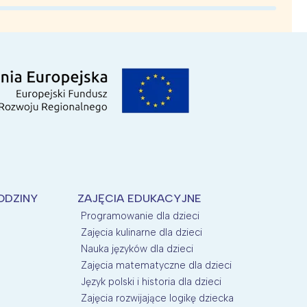
ODZINY
ZAJĘCIA EDUKACYJNE
Programowanie dla dzieci
Zajęcia kulinarne dla dzieci
Nauka języków dla dzieci
Zajęcia matematyczne dla dzieci
Język polski i historia dla dzieci
Zajęcia rozwijające logikę dziecka