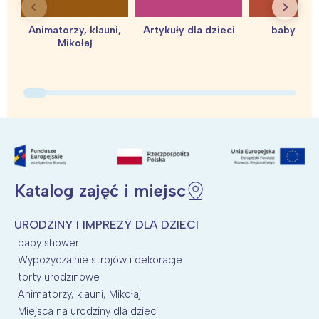
Animatorzy, klauni,
Artykuły dla dzieci
baby sho
Mikołaj
Katalog zajęć i miejsc
URODZINY I IMPREZY DLA DZIECI
baby shower
Wypożyczalnie strojów i dekoracje
torty urodzinowe
Animatorzy, klauni, Mikołaj
Miejsca na urodziny dla dzieci