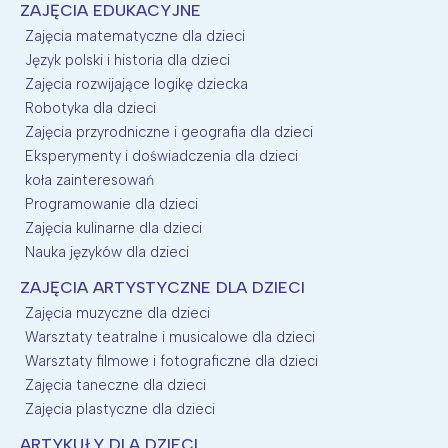
ZAJĘCIA EDUKACYJNE
Zajęcia matematyczne dla dzieci
Język polski i historia dla dzieci
Zajęcia rozwijające logikę dziecka
Robotyka dla dzieci
Zajęcia przyrodniczne i geografia dla dzieci
Eksperymenty i doświadczenia dla dzieci
koła zainteresowań
Programowanie dla dzieci
Zajęcia kulinarne dla dzieci
Nauka języków dla dzieci
ZAJĘCIA ARTYSTYCZNE DLA DZIECI
Zajęcia muzyczne dla dzieci
Warsztaty teatralne i musicalowe dla dzieci
Warsztaty filmowe i fotograficzne dla dzieci
Zajęcia taneczne dla dzieci
Zajęcia plastyczne dla dzieci
ARTYKUŁY DLA DZIECI