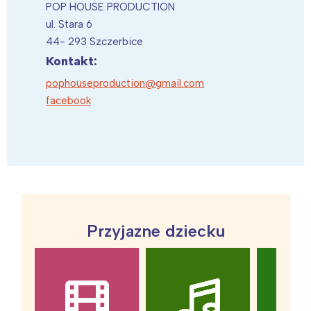
POP HOUSE PRODUCTION
ul. Stara 6
44- 293 Szczerbice
Kontakt:
pophouseproduction@gmail.com
facebook
Przyjazne dziecku