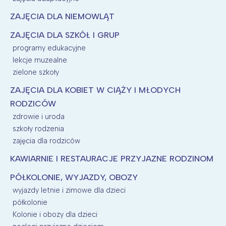
ZAJĘCIA DLA NIEMOWLĄT
ZAJĘCIA DLA SZKÓŁ I GRUP
programy edukacyjne
lekcje muzealne
zielone szkoły
ZAJĘCIA DLA KOBIET W CIĄŻY I MŁODYCH
RODZICÓW
zdrowie i uroda
szkoły rodzenia
zajęcia dla rodziców
KAWIARNIE I RESTAURACJE PRZYJAZNE RODZINOM
PÓŁKOLONIE, WYJAZDY, OBOZY
wyjazdy letnie i zimowe dla dzieci
półkolonie
Kolonie i obozy dla dzieci