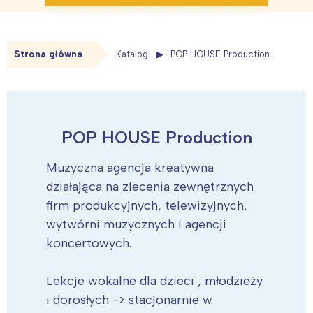
Strona główna
Katalog
POP HOUSE Production
POP HOUSE Production
Muzyczna agencja kreatywna
działająca na zlecenia zewnętrznych
firm produkcyjnych, telewizyjnych,
wytwórni muzycznych i agencji
koncertowych.
Lekcje wokalne dla dzieci , młodzieży
i dorosłych -> stacjonarnie w