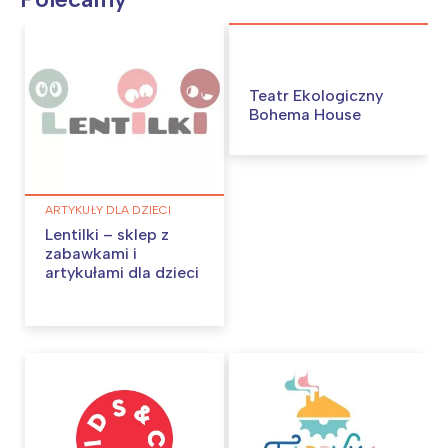
Teatr Ekologiczny
Bohema House
ARTYKUŁY DLA DZIECI
Lentilki – sklep z
zabawkami i
artykułami dla dzieci