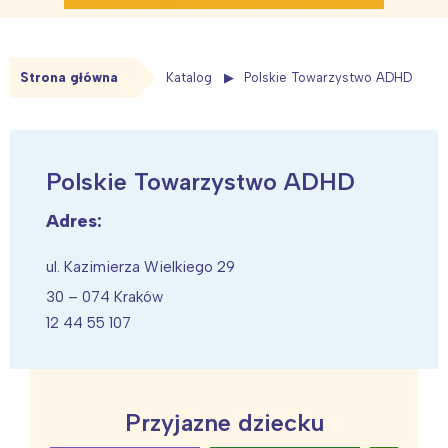
Strona główna
Katalog
Polskie Towarzystwo ADHD
Polskie Towarzystwo ADHD
Adres:
ul. Kazimierza Wielkiego 29
30 – 074 Kraków
12 44 55 107
Przyjazne dziecku