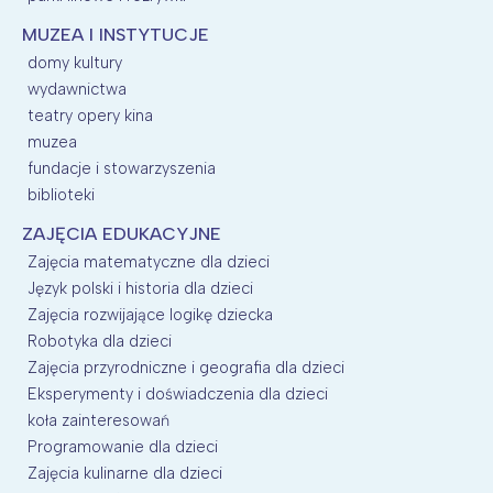
MUZEA I INSTYTUCJE
domy kultury
wydawnictwa
teatry opery kina
muzea
fundacje i stowarzyszenia
biblioteki
ZAJĘCIA EDUKACYJNE
Zajęcia matematyczne dla dzieci
Język polski i historia dla dzieci
Zajęcia rozwijające logikę dziecka
Robotyka dla dzieci
Zajęcia przyrodniczne i geografia dla dzieci
Eksperymenty i doświadczenia dla dzieci
koła zainteresowań
Programowanie dla dzieci
Zajęcia kulinarne dla dzieci