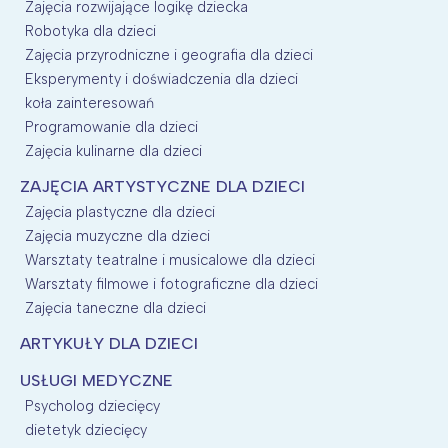
Zajęcia rozwijające logikę dziecka
Robotyka dla dzieci
Zajęcia przyrodniczne i geografia dla dzieci
Eksperymenty i doświadczenia dla dzieci
koła zainteresowań
Programowanie dla dzieci
Zajęcia kulinarne dla dzieci
ZAJĘCIA ARTYSTYCZNE DLA DZIECI
Zajęcia plastyczne dla dzieci
Zajęcia muzyczne dla dzieci
Warsztaty teatralne i musicalowe dla dzieci
Warsztaty filmowe i fotograficzne dla dzieci
Zajęcia taneczne dla dzieci
ARTYKUŁY DLA DZIECI
USŁUGI MEDYCZNE
Psycholog dziecięcy
dietetyk dziecięcy