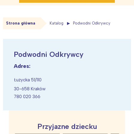
Strona główna
Katalog
Podwodni Odkrywcy
Podwodni Odkrywcy
Adres:
Łużycka 51/110
30-658 Kraków
780 020 366
Przyjazne dziecku