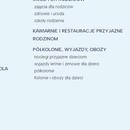
zajęcia dla rodziców
zdrowie i uroda
szkoły rodzenia
KAWIARNIE I RESTAURACJE PRZYJAZNE
RODZINOM
PÓŁKOLONIE, WYJAZDY, OBOZY
noclegi przyjazne dzieciom
wyjazdy letnie i zimowe dla dzieci
KOLA
półkolonie
Kolonie i obozy dla dzieci